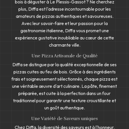
bois à déguster à Le Plessis-Gassot ? Ne cherchez
plus, Diffa est l'adresse incontournable pour les
amateurs de pizzas authentiques et savoureuses.
Avec leur savoir-faire et leur passion pour la
gastronomie italienne, Diffa vous promet une
expérience gustative inoubliable au cœur de cette
charmante ville.
Une Pizza Artisanale de Qualité
Diffa se distingue par la qualité exceptionnelle de ses
pizzas cuites au feu de bois. Grâce à des ingrédients
frais et soigneusement sélectionnés, chaque pizza est
une véritable œuvre d'art culinaire. La pâte, finement
préparée, est cuite à la perfection dans un four
traditionnel pour garantir une texture croustillante et
un goût authentique.
Une Variété de Saveurs uniques
Chez Diffa, la diversité des saveurs est à l'honneur.