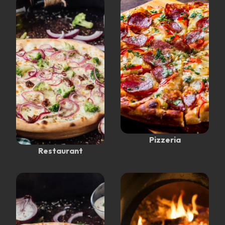
Pizzeria
Restaurant