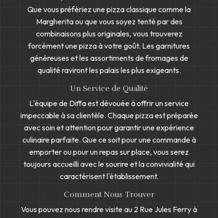
Que vous préfériez une pizza classique comme la
Margherita ou que vous soyez tenté par des
combinaisons plus originales, vous trouverez
forcément une pizza à votre goût. Les garnitures
généreuses et les assortiments de fromages de
qualité raviront les palais les plus exigeants.
Un Service de Qualité
L'équipe de Diffa est dévouée à offrir un service
impeccable à sa clientèle. Chaque pizza est préparée
avec soin et attention pour garantir une expérience
culinaire parfaite. Que ce soit pour une commande à
emporter ou pour un repas sur place, vous serez
toujours accueilli avec le sourire et la convivialité qui
caractérisent l'établissement.
Comment Nous Trouver
Vous pouvez nous rendre visite au 2 Rue Jules Ferry à