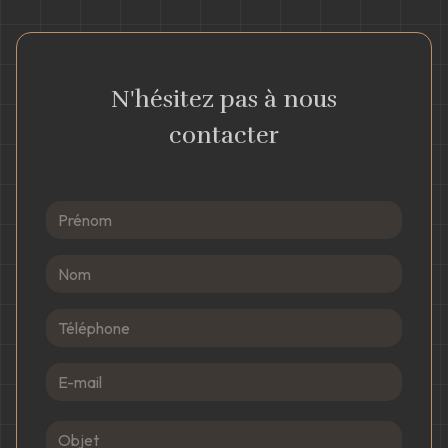
N'hésitez pas à nous
contacter