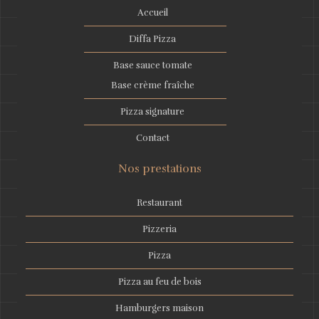
Accueil
Diffa Pizza
Base sauce tomate
Base crème fraîche
Pizza signature
Contact
Nos prestations
Restaurant
Pizzeria
Pizza
Pizza au feu de bois
Hamburgers maison