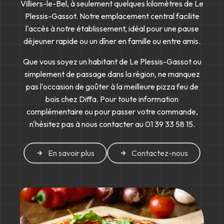
Villiers-le-Bel, à seulement quelques kilomètres de Le
Plessis-Gassot. Notre emplacement central facilite
l'accès à notre établissement, idéal pour une pause
déjeuner rapide ou un dîner en famille ou entre amis.
Que vous soyez un habitant de Le Plessis-Gassot ou
simplement de passage dans la région, ne manquez
pas l'occasion de goûter à la meilleure pizza feu de
bois chez Diffa. Pour toute information
complémentaire ou pour passer votre commande,
n'hésitez pas à nous contacter au 01 39 33 58 15.
En savoir plus
Contactez-nous