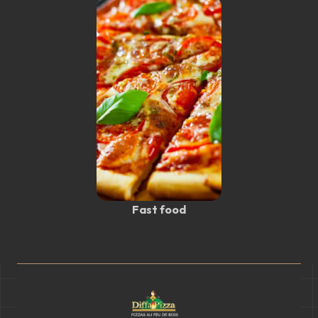
Fast food