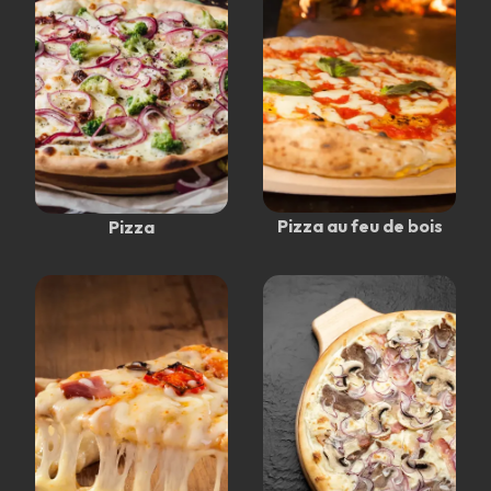
Pizza au feu de bois
Pizza