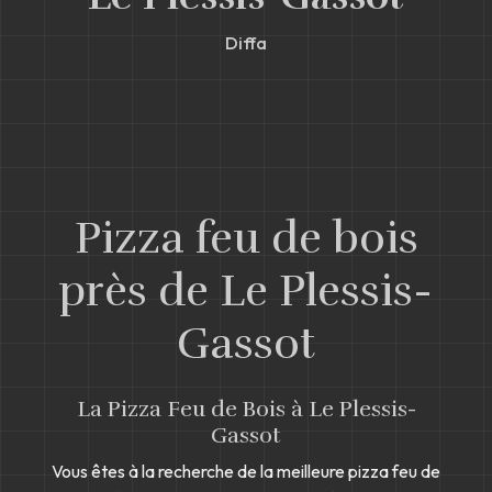
Diffa
Pizza feu de bois
près de Le Plessis-
Gassot
La Pizza Feu de Bois à Le Plessis-
Gassot
Vous êtes à la recherche de la meilleure pizza feu de