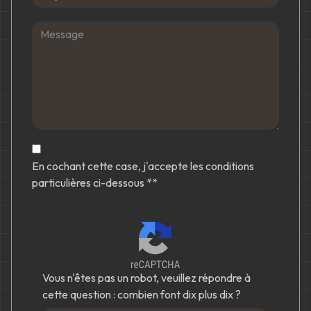
En cochant cette case, j'accepte les conditions
particulières ci-dessous **
Vous n'êtes pas un robot, veuillez répondre à
cette question : combien font dix plus dix ?