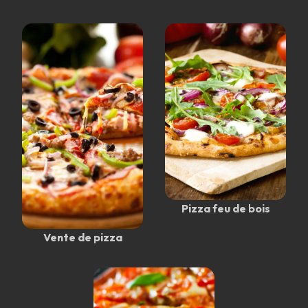
Pizza feu de bois
Vente de pizza