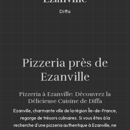
Diffa
Pizzeria près de
Ezanville
Pizzeria à Ezanville: Découvrez la
Délicieuse Cuisine de Diffa
Ezanville, charmante ville de la région Île-de-France,
regorge de trésors culinaires. Si vous êtes à la
recherche d'une pizzeria authentique à Ezanville, ne