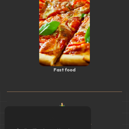
Fast food
Accueil