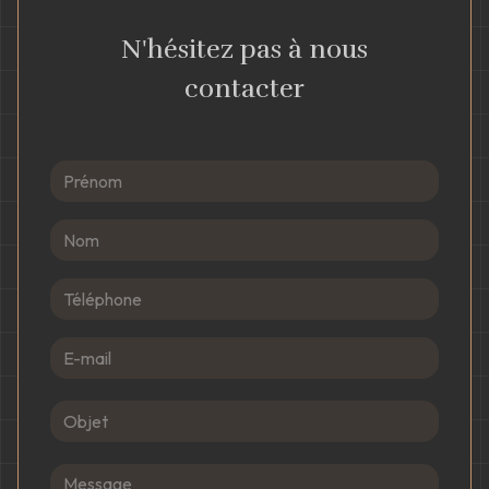
N'hésitez pas à nous
contacter