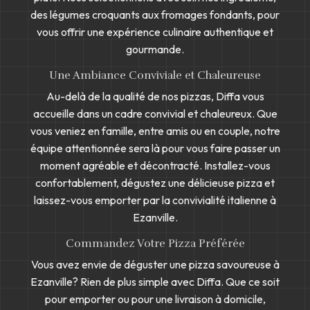
des légumes croquants aux fromages fondants, pour
vous offrir une expérience culinaire authentique et
gourmande.
Une Ambiance Conviviale et Chaleureuse
Au-delà de la qualité de nos pizzas, Diffa vous
accueille dans un cadre convivial et chaleureux. Que
vous veniez en famille, entre amis ou en couple, notre
équipe attentionnée sera là pour vous faire passer un
moment agréable et décontracté. Installez-vous
confortablement, dégustez une délicieuse pizza et
laissez-vous emporter par la convivialité italienne à
Ezanville.
Commandez Votre Pizza Préférée
Vous avez envie de déguster une pizza savoureuse à
Ezanville? Rien de plus simple avec Diffa. Que ce soit
pour emporter ou pour une livraison à domicile,