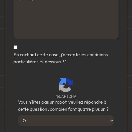
En cochant cette case, j'accepte les conditions
particulières ci-dessous **
Vous n'êtes pas un robot, veuillez répondre à
cette question : combien font quatre plus un ?