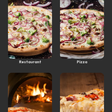
Restaurant
Pizza