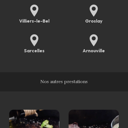
Villiers-le-Bel
Groslay
Sarcelles
Arnouville
Nos autres prestations