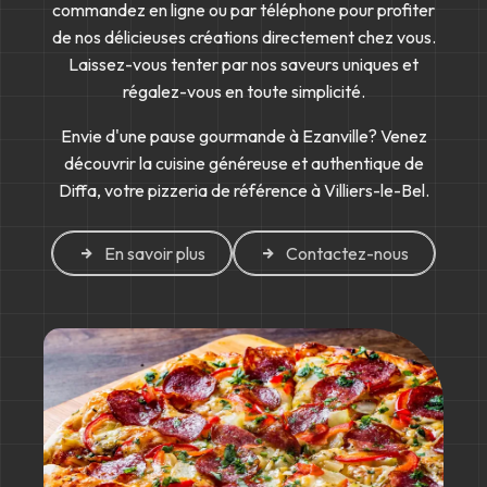
commandez en ligne ou par téléphone pour profiter
de nos délicieuses créations directement chez vous.
Laissez-vous tenter par nos saveurs uniques et
régalez-vous en toute simplicité.
Envie d'une pause gourmande à Ezanville? Venez
découvrir la cuisine généreuse et authentique de
Diffa, votre pizzeria de référence à Villiers-le-Bel.
En savoir plus
Contactez-nous